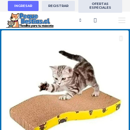
OFERTAS
INGRESAR
REGISTRAR
ESPECIALES