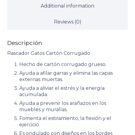
Additional information
Reviews (0)
Descripción
Rascador Gatos Cartón Corrugado
Hecho de cartón corrugado grueso.
Ayuda a afilar garras y elimina las capas
externas muertas.
Ayuda a aliviar el estrés y la energía
acumulada.
Ayuda a prevenir los arañazos en los
muebles y murallas.
Fomenta el estiramiento, la flexión y el
ejercicio.
Es ondulado con diseños en los bordes