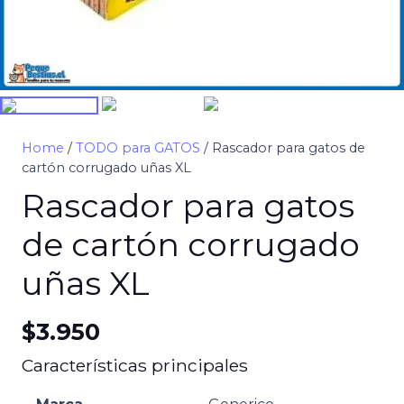
Home
/
TODO para GATOS
/ Rascador para gatos de
cartón corrugado uñas XL
Rascador para gatos
de cartón corrugado
uñas XL
$
3.950
Características principales