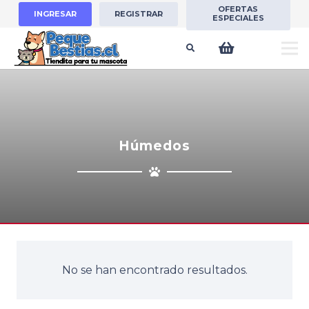
OFERTAS
INGRESAR
REGISTRAR
ESPECIALES
Húmedos
No se han encontrado resultados.